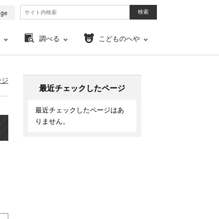
調べる
こどものへや
ージ
最近チェックしたページ
最近チェックしたページはあ
りません。