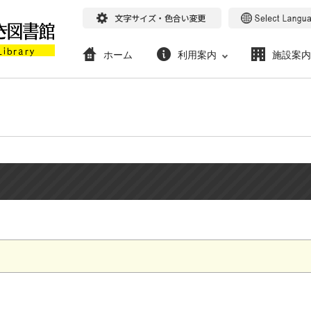
ホーム
利用案内
施設案内