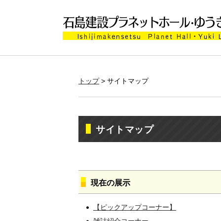
トップ
> サイトマップ
サイトマップ
現在の展示
【ピックアップコーナー】
雑誌紹介コーナー