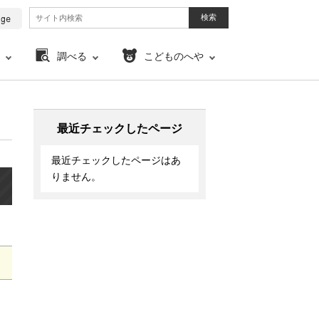
調べる
こどものへや
最近チェックしたページ
最近チェックしたページはあ
りません。