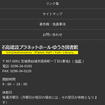
リンク集
サイトマップ
著作権・免責事項
お問い合わせ
〒307-0051
茨城県結城市国府町一丁目1番地1
［
地図
］
電話: 0296-34-0150
FAX: 0296-34-0120
開館時間
9：00 ～ 19：00
休館日
毎週月曜日（月曜日が祝日の場合には，その翌日が休館となりま
す）