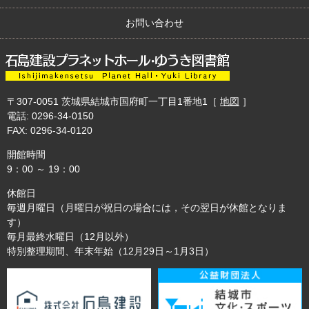
お問い合わせ
〒307-0051
茨城県結城市国府町一丁目1番地1
［
地図
］
電話: 0296-34-0150
FAX: 0296-34-0120
開館時間
9：00 ～ 19：00
休館日
毎週月曜日（月曜日が祝日の場合には，その翌日が休館となりま
す）
毎月最終水曜日（12月以外）
特別整理期間、年末年始（12月29日～1月3日）