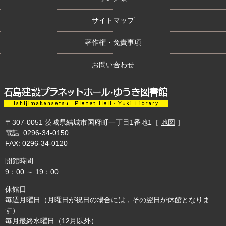
サイトマップ
著作権・免責事項
お問い合わせ
〒307-0051
茨城県結城市国府町一丁目1番地1
［
地図
］
電話: 0296-34-0150
FAX: 0296-34-0120
開館時間
9：00 ～ 19：00
休館日
毎週月曜日（月曜日が祝日の場合には，その翌日が休館となりま
す）
毎月最終水曜日（12月以外）