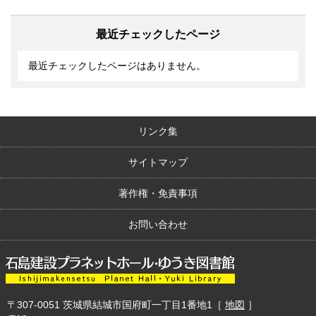
最近チェックしたページ
最近チェックしたページはありません。
リンク集
サイトマップ
著作権・免責事項
お問い合わせ
〒307-0051
茨城県結城市国府町一丁目1番地1
［
地図
］