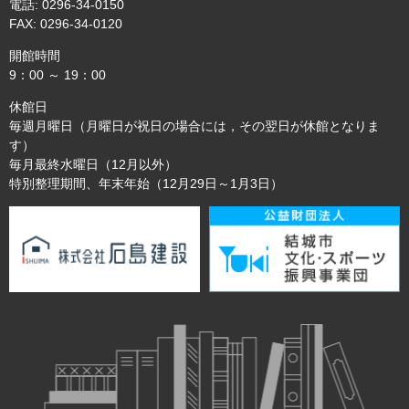
電話: 0296-34-0150
FAX: 0296-34-0120
開館時間
9：00 ～ 19：00
休館日
毎週月曜日（月曜日が祝日の場合には，その翌日が休館となりま
す）
毎月最終水曜日（12月以外）
特別整理期間、年末年始（12月29日～1月3日）