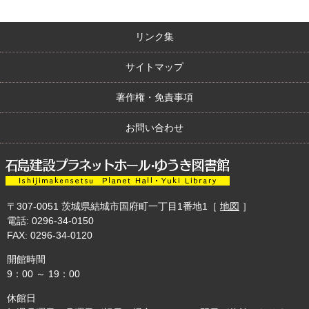
リンク集
サイトマップ
著作権・免責事項
お問い合わせ
〒307-0051
茨城県結城市国府町一丁目1番地1
［
地図
］
電話: 0296-34-0150
FAX: 0296-34-0120
開館時間
9：00 ～ 19：00
休館日