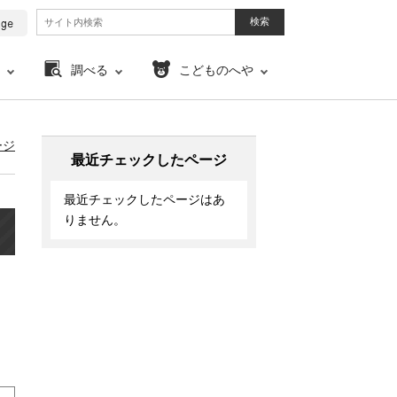
調べる
こどものへや
ージ
最近チェックしたページ
最近チェックしたページはあ
りません。