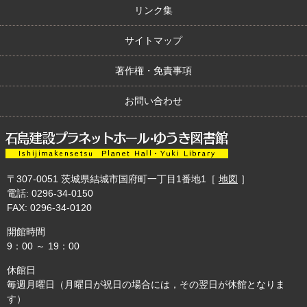
リンク集
サイトマップ
著作権・免責事項
お問い合わせ
〒307-0051
茨城県結城市国府町一丁目1番地1
［
地図
］
電話: 0296-34-0150
FAX: 0296-34-0120
開館時間
9：00 ～ 19：00
休館日
毎週月曜日（月曜日が祝日の場合には，その翌日が休館となりま
す）