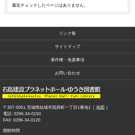
最近チェックしたページはありません。
リンク集
サイトマップ
著作権・免責事項
お問い合わせ
〒307-0051
茨城県結城市国府町一丁目1番地1
［
地図
］
電話: 0296-34-0150
FAX: 0296-34-0120
開館時間