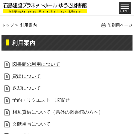
トップ
> 利用案内
印刷用ページ
利用案内
図書館の利用について
貸出について
返却について
予約・リクエスト・取寄せ
相互貸借について（県外の図書館の方へ）
文献複写について