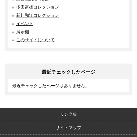
多田富雄コレクション
新川和江コレクション
イベント
展示棚
このサイトについて
最近チェックしたページ
最近チェックしたページはありません。
リンク集
サイトマップ