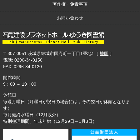
著作権・免責事項
お問い合わせ
〒307-0051
茨城県結城市国府町一丁目1番地1
［
地図
］
電話: 0296-34-0150
FAX: 0296-34-0120
開館時間
9：00 ～ 19：00
休館日
毎週月曜日（月曜日が祝日の場合には，その翌日が休館となりま
す）
毎月最終水曜日（12月以外）
特別整理期間、年末年始（12月29日～1月3日）