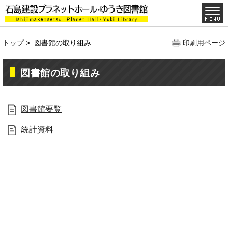
トップ
> 図書館の取り組み
印刷用ページ
図書館の取り組み
図書館要覧
統計資料