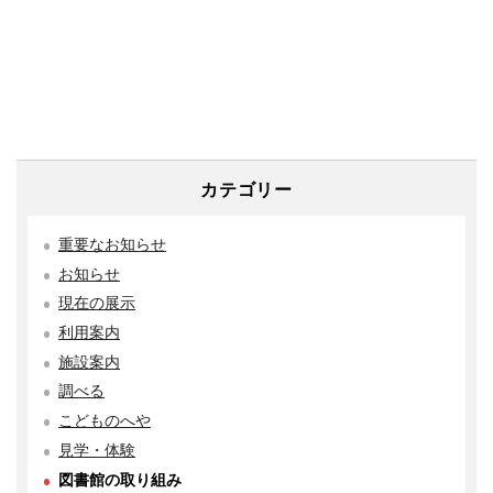
カテゴリー
重要なお知らせ
お知らせ
現在の展示
利用案内
施設案内
調べる
こどものへや
見学・体験
図書館の取り組み