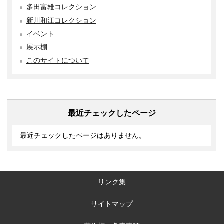
多田富雄コレクション
新川和江コレクション
イベント
展示棚
このサイトについて
最近チェックしたページ
最近チェックしたページはありません。
リンク集
サイトマップ