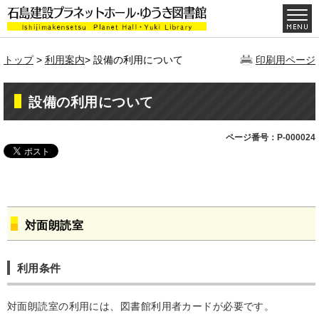
トップ
>
利用案内
> 設備の利用について
印刷用ページ
設備の利用について
ページ番号：P-000024
対面朗読室
利用条件
対面朗読室の利用には、図書館利用者カードが必要です。