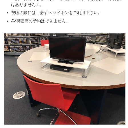
はありません）。
視聴の際には、必ずヘッドホンをご利用下さい。
AV視聴席の予約はできません。