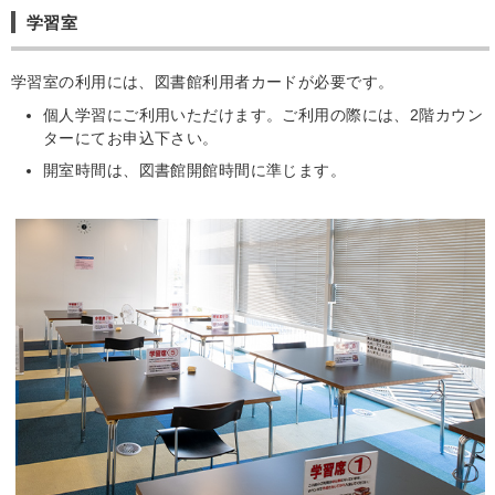
学習室
学習室の利用には、図書館利用者カードが必要です。
個人学習にご利用いただけます。ご利用の際には、2階カウン
ターにてお申込下さい。
開室時間は、図書館開館時間に準じます。