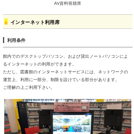
AV資料視聴席
インターネット利用席
利用条件
館内でのデスクトップパソコン、および貸出ノートパソコンによ
るインターネットの利用ができます。
ただし、図書館のインターネットサービスには、ネットワークの
運営上、利用に一部分、制限を設けている部分があります。
ご理解の上ご利用下さい。