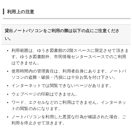
利用上の注意
貸出ノートパソコンをご利用の際は以下の点にご注意くださ
い。
利用範囲は、ゆうき図書館の2階スペースに限定させて頂きま
す。ゆうき図書館外、市民情報センタースペースでのご利用
はできません。
使用時間内の管理責任は、利用者自身にあります。ノートパ
ソコンの盗難・破損・汚損には十分お気を付け下さい。
インターネットでは閲覧できないページがあります。
ウェブページの印刷はできません。
ワード、エクセルなどのご利用はできません。インターネッ
トの閲覧のみになります。
ノートパソコンを利用した悪質な行為が確認された場合、ご
利用を停止させて頂きます。