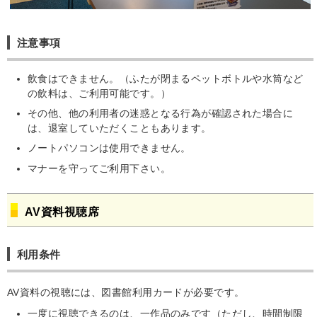
注意事項
飲食はできません。（ふたが閉まるペットボトルや水筒など
の飲料は、ご利用可能です。）
その他、他の利用者の迷惑となる行為が確認された場合に
は、退室していただくこともあります。
ノートパソコンは使用できません。
マナーを守ってご利用下さい。
AV資料視聴席
利用条件
AV資料の視聴には、図書館利用カードが必要です。
一度に視聴できるのは、一作品のみです（ただし、時間制限