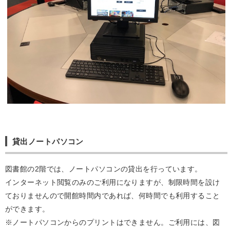
貸出ノートパソコン
図書館の2階では、ノートパソコンの貸出を行っています。
インターネット閲覧のみのご利用になりますが、制限時間を設け
ておりませんので開館時間内であれば、何時間でも利用すること
ができます。
※ノートパソコンからのプリントはできません。ご利用には、図