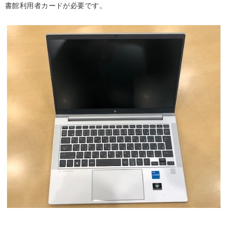
書館利用者カードが必要です。