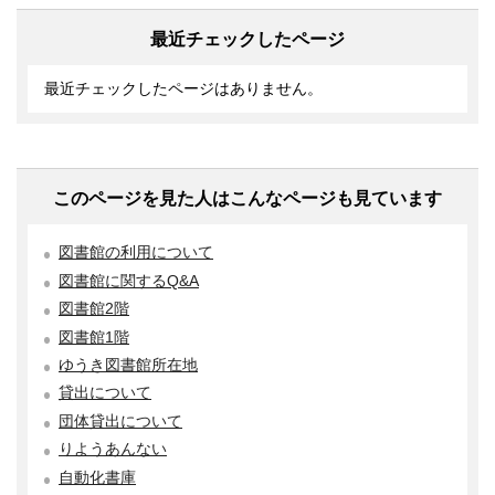
最近チェックしたページ
最近チェックしたページはありません。
このページを見た人はこんなページも見ています
図書館の利用について
図書館に関するQ&A
図書館2階
図書館1階
ゆうき図書館所在地
貸出について
団体貸出について
りようあんない
自動化書庫