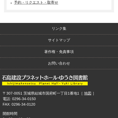
予約・リクエスト・取寄せ
リンク集
サイトマップ
著作権・免責事項
お問い合わせ
〒307-0051
茨城県結城市国府町一丁目1番地1
［
地図
］
電話: 0296-34-0150
FAX: 0296-34-0120
開館時間