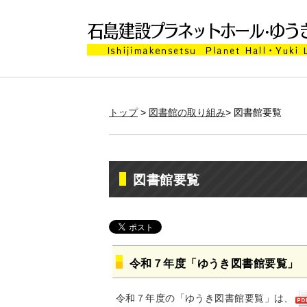
トップ
>
図書館の取り組み
> 図書館要覧
図書館要覧
令和７年度「ゆうき図書館要覧」
令和７年度の「ゆうき図書館要覧」は、