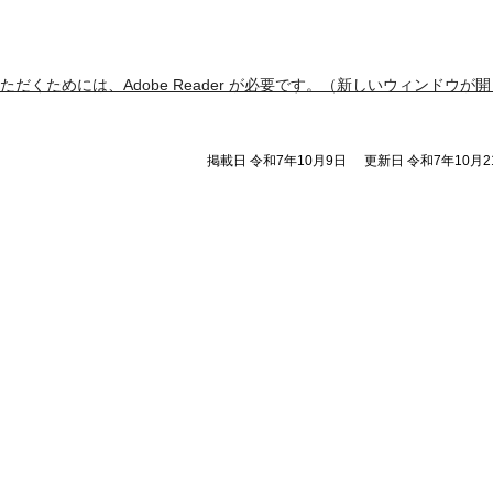
ただくためには、Adobe Reader が必要です。（新しいウィンドウが開
掲載日 令和7年10月9日
更新日 令和7年10月2