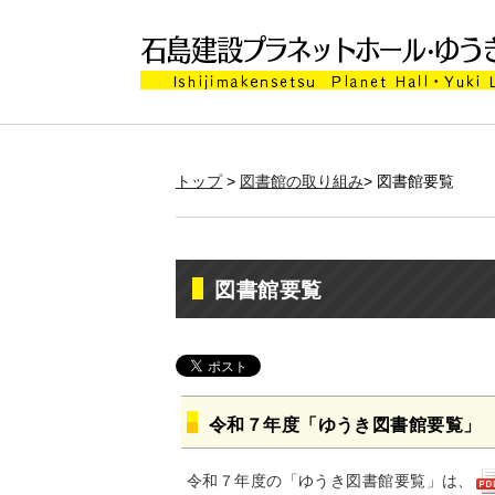
トップ
>
図書館の取り組み
> 図書館要覧
図書館要覧
令和７年度「ゆうき図書館要覧」
令和７年度の「ゆうき図書館要覧」は、