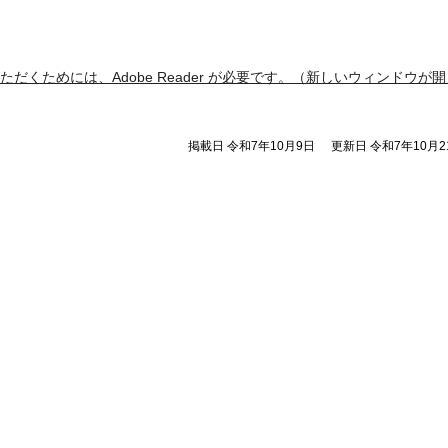
ただくためには、Adobe Reader が必要です。（新しいウィンドウが開
掲載日 令和7年10月9日
更新日 令和7年10月2