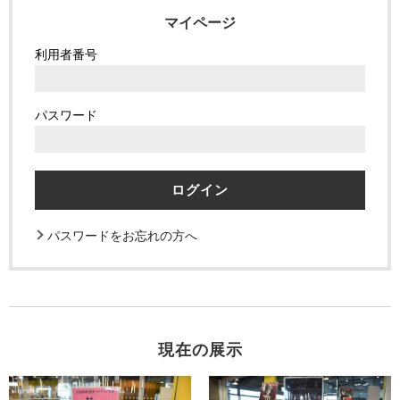
マイページ
利用者番号
パスワード
パスワードをお忘れの方へ
現在の展示