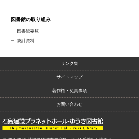
図書館の取り組み
図書館要覧
統計資料
リンク集
サイトマップ
著作権・免責事項
お問い合わせ