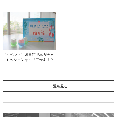
【イベント】図書館で本ガチャ
～ミッションをクリアせよ！？
～
一覧を見る