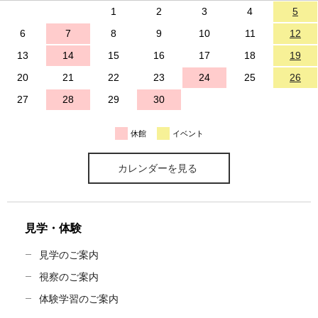
1
2
3
4
5
6
7
8
9
10
11
12
13
14
15
16
17
18
19
20
21
22
23
24
25
26
27
28
29
30
休館
イベント
カレンダーを見る
見学・体験
見学のご案内
視察のご案内
体験学習のご案内