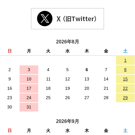
2026年8月
日
月
火
水
木
金
土
1
2
3
4
5
6
7
8
9
10
11
12
13
14
15
16
17
18
19
20
21
22
23
24
25
26
27
28
29
30
31
2026年9月
日
月
火
水
木
金
土