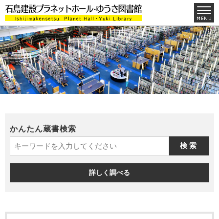
かんたん蔵書検索
詳しく調べる