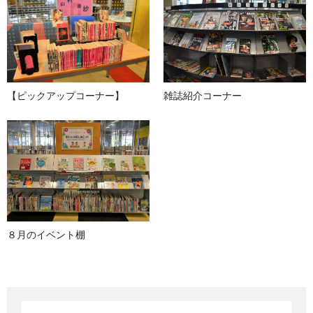
【ピックアップコーナー】
雑誌紹介コーナー
８月のイベント棚