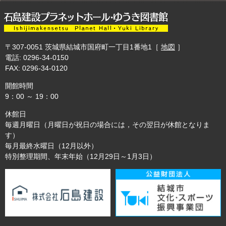
〒307-0051
茨城県結城市国府町一丁目1番地1
［
地図
］
電話: 0296-34-0150
FAX: 0296-34-0120
開館時間
9：00 ～ 19：00
休館日
毎週月曜日（月曜日が祝日の場合には，その翌日が休館となりま
す）
毎月最終水曜日（12月以外）
特別整理期間、年末年始（12月29日～1月3日）