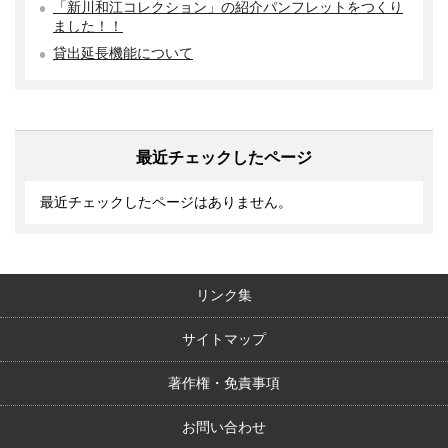
「新川和江コレクション」の紹介パンフレットをつくり
ました！！
貸出延長機能について
最近チェックしたページ
最近チェックしたページはありません。
リンク集
サイトマップ
著作権・免責事項
お問い合わせ