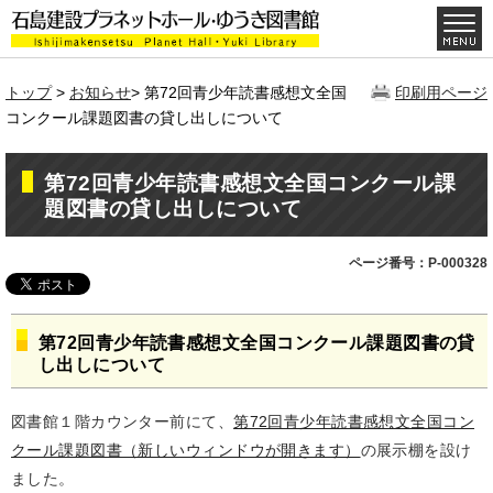
トップ
>
お知らせ
> 第72回青少年読書感想文全国
印刷用ページ
コンクール課題図書の貸し出しについて
第72回青少年読書感想文全国コンクール課
題図書の貸し出しについて
ページ番号：P-000328
第72回青少年読書感想文全国コンクール課題図書の貸
し出しについて
図書館１階カウンター前にて、
第72回青少年読書感想文全国コン
クール課題図書（新しいウィンドウが開きます）
の展示棚を設け
ました。