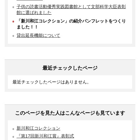
子供の読書活動優秀実践図書館として文部科学大臣表彰
館に選ばれました
「新川和江コレクション」の紹介パンフレットをつくり
ました！！
貸出延長機能について
最近チェックしたページ
最近チェックしたページはありません。
このページを見た人はこんなページも見ています
新川和江コレクション
『第17回新川和江賞』表彰式