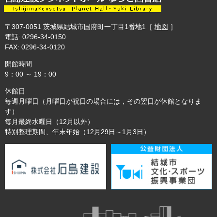
〒307-0051
茨城県結城市国府町一丁目1番地1
［
地図
］
電話: 0296-34-0150
FAX: 0296-34-0120
開館時間
9：00 ～ 19：00
休館日
毎週月曜日（月曜日が祝日の場合には，その翌日が休館となりま
す）
毎月最終水曜日（12月以外）
特別整理期間、年末年始（12月29日～1月3日）