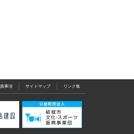
責事項
サイトマップ
リンク集