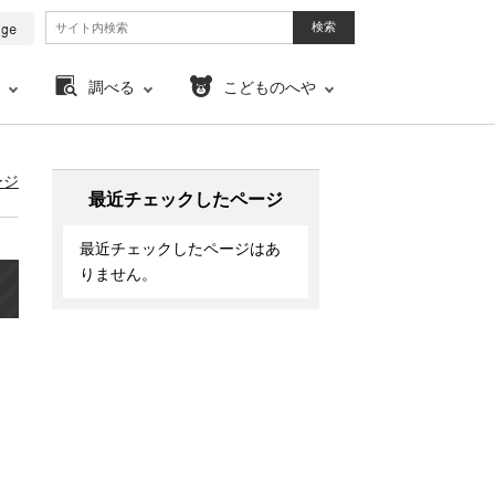
調べる
こどものへや
ージ
最近チェックしたページ
最近チェックしたページはあ
りません。