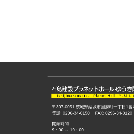
〒307-0051
茨城県結城市国府町一丁目1番
電話: 0296-34-0150
FAX: 0296-34-0120
開館時間
9：00 ～ 19：00