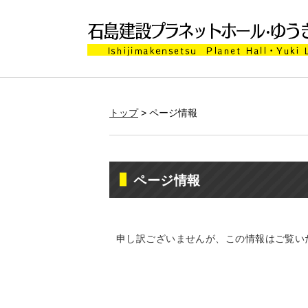
トップ
> ページ情報
ページ情報
申し訳ございませんが、この情報はご覧い