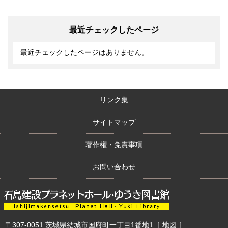
最近チェックしたページ
最近チェックしたページはありません。
リンク集
サイトマップ
著作権・免責事項
お問い合わせ
〒307-0051
茨城県結城市国府町一丁目1番地1
［
地図
］