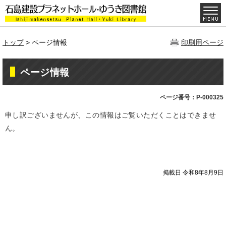
トップ
> ページ情報
印刷用ページ
ページ情報
ページ番号：P-000325
申し訳ございませんが、この情報はご覧いただくことはできませ
ん。
掲載日 令和8年8月9日