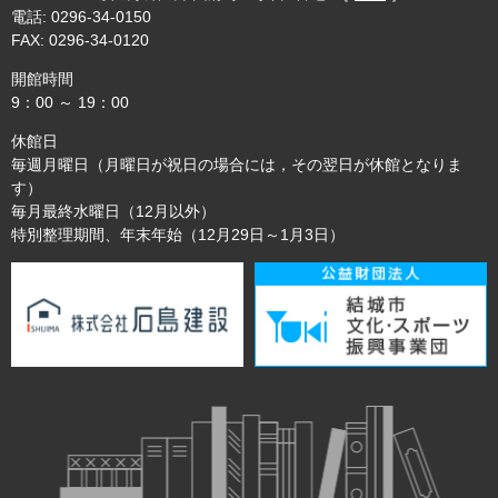
電話: 0296-34-0150
FAX: 0296-34-0120
開館時間
9：00 ～ 19：00
休館日
毎週月曜日（月曜日が祝日の場合には，その翌日が休館となりま
す）
毎月最終水曜日（12月以外）
特別整理期間、年末年始（12月29日～1月3日）