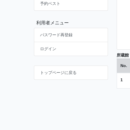
予約ベスト
利用者メニュー
パスワード再登録
ログイン
所蔵館
No.
トップページに戻る
1