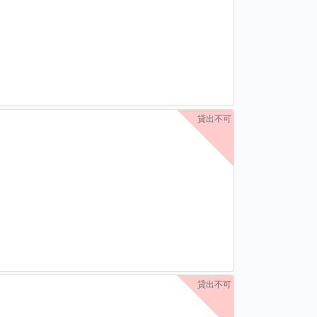
貸出不可
貸出不可