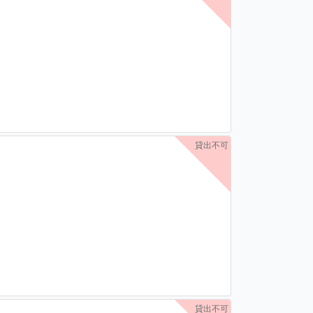
貸出不可
貸出不可