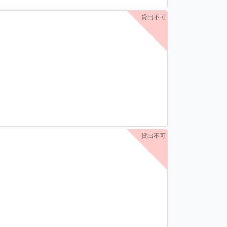
貸出不可
貸出不可