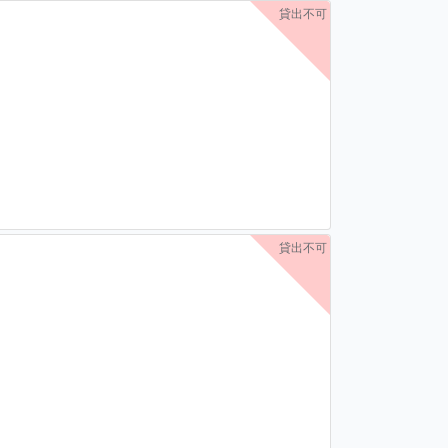
貸出不可
貸出不可