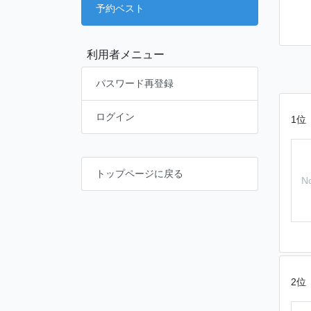
予約ベスト
利用者メニュー
パスワード再登録
ログイン
1位
トップページに戻る
N
2位