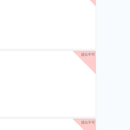
貸出不可
貸出不可