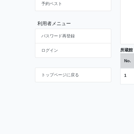
予約ベスト
利用者メニュー
パスワード再登録
所蔵館
ログイン
No.
トップページに戻る
1