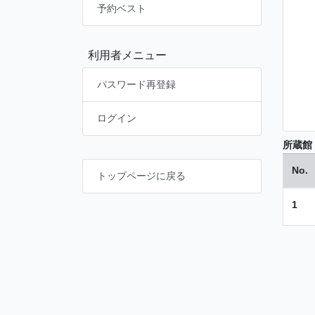
予約ベスト
利用者メニュー
パスワード再登録
ログイン
所蔵館
No.
トップページに戻る
1