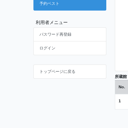
予約ベスト
利用者メニュー
パスワード再登録
ログイン
トップページに戻る
所蔵館
No.
1