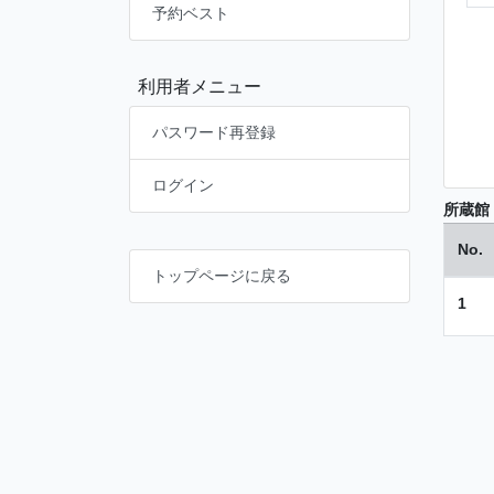
予約ベスト
利用者メニュー
パスワード再登録
ログイン
所蔵館
No.
トップページに戻る
1