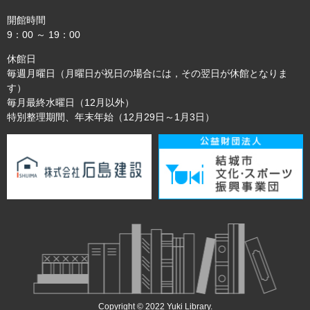
開館時間
9：00 ～ 19：00
休館日
毎週月曜日（月曜日が祝日の場合には，その翌日が休館となりま
す）
毎月最終水曜日（12月以外）
特別整理期間、年末年始（12月29日～1月3日）
Copyright © 2022 Yuki Library.