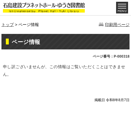
トップ
> ページ情報
印刷用ページ
ページ情報
ページ番号：P-000318
申し訳ございませんが、この情報はご覧いただくことはできませ
ん。
掲載日 令和8年8月7日