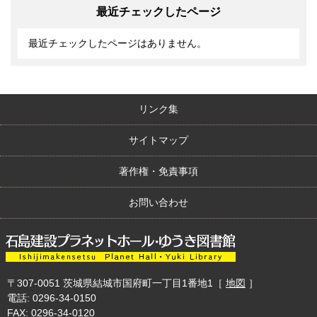
最近チェックしたページ
最近チェックしたページはありません。
リンク集
サイトマップ
著作権・免責事項
お問い合わせ
〒307-0051
茨城県結城市国府町一丁目1番地1
［
地図
］
電話: 0296-34-0150
FAX: 0296-34-0120