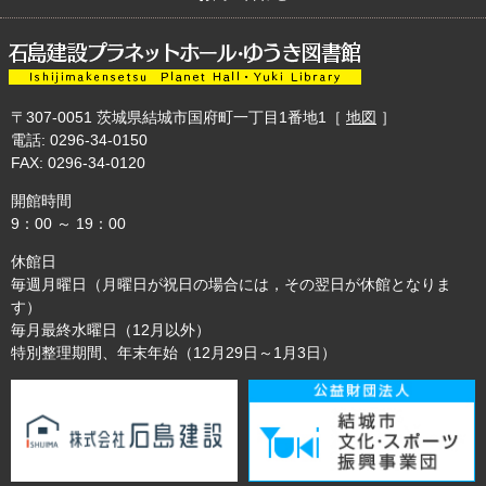
〒307-0051
茨城県結城市国府町一丁目1番地1
［
地図
］
電話: 0296-34-0150
FAX: 0296-34-0120
開館時間
9：00 ～ 19：00
休館日
毎週月曜日（月曜日が祝日の場合には，その翌日が休館となりま
す）
毎月最終水曜日（12月以外）
特別整理期間、年末年始（12月29日～1月3日）