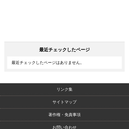
最近チェックしたページ
最近チェックしたページはありません。
リンク集
サイトマップ
著作権・免責事項
お問い合わせ