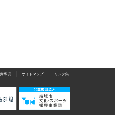
責事項
サイトマップ
リンク集