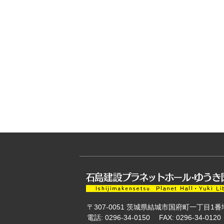
〒307-0051
茨城県結城市国府町一丁目1番
電話: 0296-34-0150
FAX: 0296-34-0120