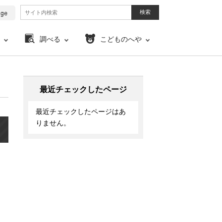
調べる
こどものへや
最近チェックしたページ
最近チェックしたページはあ
りません。